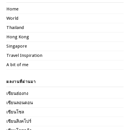
Home
World
Thailand
Hong Kong
Singapore
Travel Inspiration
A bit of me
ผลงานที่ผ่านมา
เซียนฮ่องกง
เซียนลอนดอน
เซียนโซล
เซียนสิงคโปร์