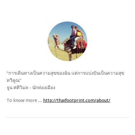
"การเดินทางเป็นความสุขของฉัน แต่การแบ่งปันเป็นความสุข
ทวีคูณ"
จูน ศศิวิมล - นักท่องเมือง
To know more ...
http://thaifootprint.com/about/