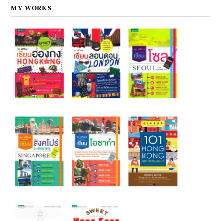
MY WORKS