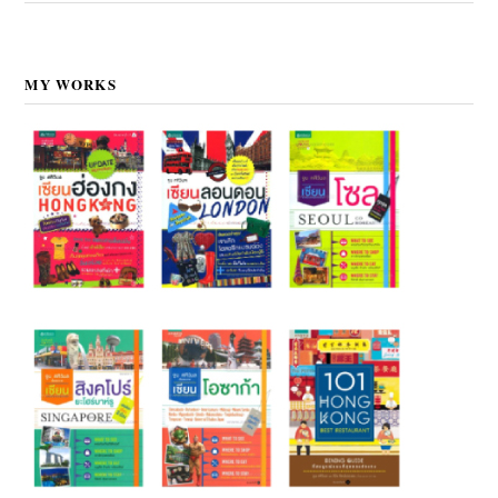
MY WORKS