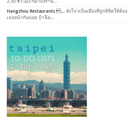
2.30 ชั่วโมง ก็มาถึงร้าน...
Hangzhou Restaurants ...
หังโจวเป็นเมืองที่ถูกลิขิตให้ต้อง
เจอหน้ากันบ่อย ป้าจึงเ...