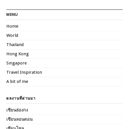
MENU
Home
World
Thailand
Hong Kong
Singapore
Travel Inspiration
A bit of me
ผลงานที่ผ่านมา
เซียนฮ่องกง
เซียนลอนดอน
เซียนโซล