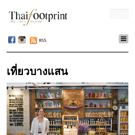
RSS
เที่ยวบางแสน