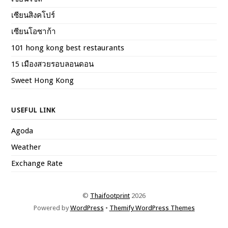
เซียนสิงคโปร์
เซียนโอซาก้า
101 hong kong best restaurants
15 เมืองสวยรอบลอนดอน
Sweet Hong Kong
USEFUL LINK
Agoda
Weather
Exchange Rate
©
Thaifootprint
2026
Powered by
WordPress
•
Themify WordPress Themes