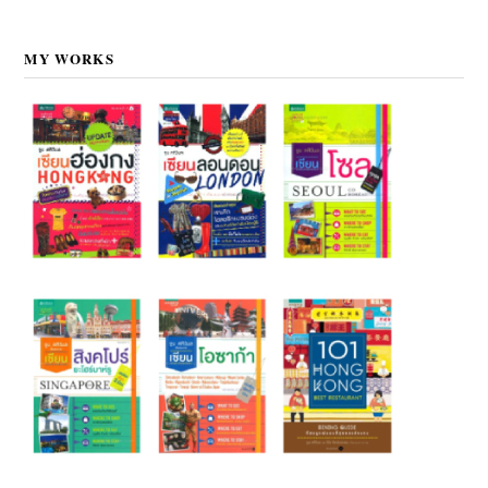
MY WORKS