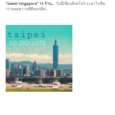
“Sweet Singapore” 15 ร้าน...
วันนี้เซียนสิงคโปร์ จะพาไปชิม
15 ขนมหวานที่ติดอกติด...