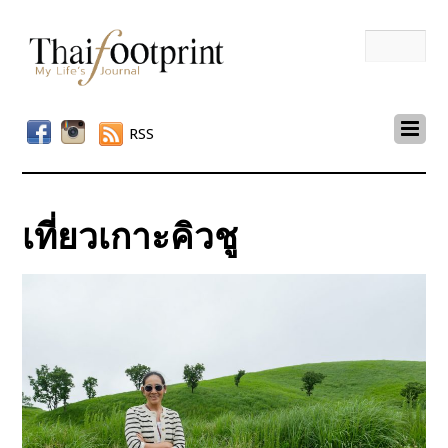
RSS
เที่ยวเกาะคิวชู