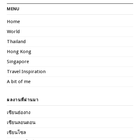
MENU
Home
World
Thailand
Hong Kong
Singapore
Travel Inspiration
A bit of me
ผลงานที่ผ่านมา
เซียนฮ่องกง
เซียนลอนดอน
เซียนโซล