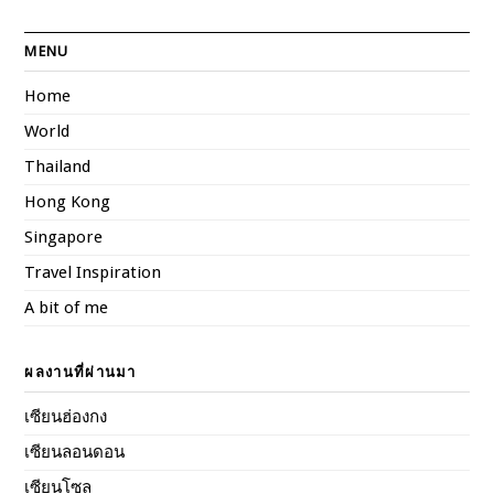
MENU
Home
World
Thailand
Hong Kong
Singapore
Travel Inspiration
A bit of me
ผลงานที่ผ่านมา
เซียนฮ่องกง
เซียนลอนดอน
เซียนโซล