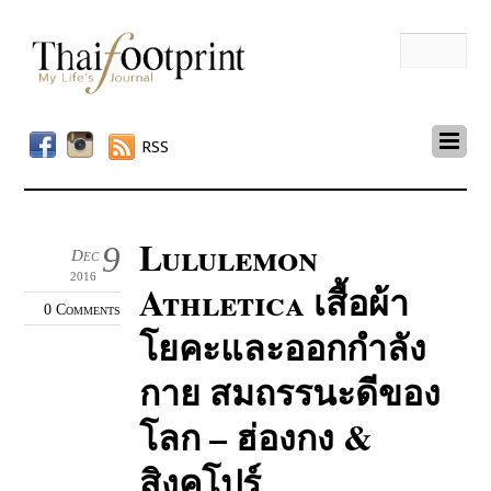
RSS
Lululemon
9
Dec
2016
Athletica เสื้อผ้า
0 Comments
โยคะและออกกำลัง
กาย สมถรรนะดีของ
โลก – ฮ่องกง &
สิงคโปร์