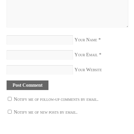
Your Name
*
Your Email
*
Your Website
Notify me of follow-up comments by email.
Notify me of new posts by email.