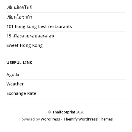
เซียนสิงคโปร์
เซียนโอซาก้า
101 hong kong best restaurants
15 เมืองสวยรอบลอนดอน
Sweet Hong Kong
USEFUL LINK
Agoda
Weather
Exchange Rate
©
Thaifootprint
2026
Powered by
WordPress
•
Themify WordPress Themes