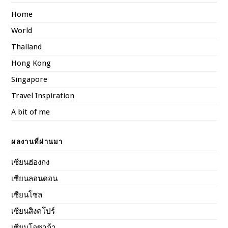
Home
World
Thailand
Hong Kong
Singapore
Travel Inspiration
A bit of me
ผลงานที่ผ่านมา
เซียนฮ่องกง
เซียนลอนดอน
เซียนโซล
เซียนสิงคโปร์
เซียนโอซาก้า