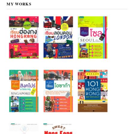
MY WORKS