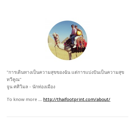
"การเดินทางเป็นความสุขของฉัน แต่การแบ่งปันเป็นความสุข
ทวีคูณ"
จูน ศศิวิมล - นักท่องเมือง
To know more ...
http://thaifootprint.com/about/