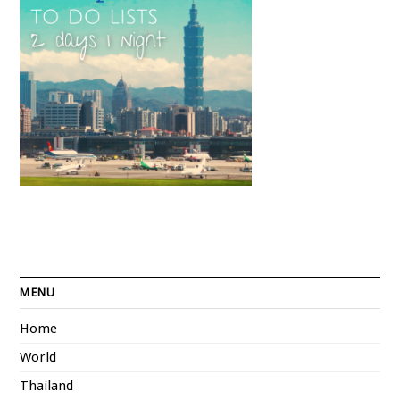
MENU
Home
World
Thailand