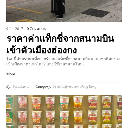
9
Jul
2017
0 Comments
ราคาค่าแท็กซี่จากสนามบิน
เข้าตัวเมืองฮ่องกง
โพสนี้สำหรับคนที่อยากรู้ว่าค่าแท็กซี่จากสนามบินนานาชาติฮ่องกง
เข้าเมืองราคาเท่าไหร่? และใช้เวลานานไหม?
More
By:
Category:
bosasivimol
Useful Information
,
Hong Kong