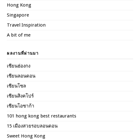
Hong Kong
Singapore
Travel Inspiration
A bit of me
ผลงานที่ผ่านมา
เซียนฮ่องกง
เซียนลอนดอน
เซียนโซล
เซียนสิงคโปร์
เซียนโอซาก้า
101 hong kong best restaurants
15 เมืองสวยรอบลอนดอน
Sweet Hong Kong