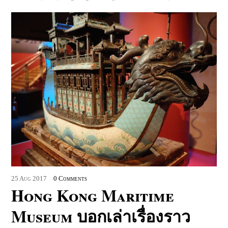
25
Aug
2017
0 Comments
Hong Kong Maritime
Museum บอกเล่าเรื่องราว