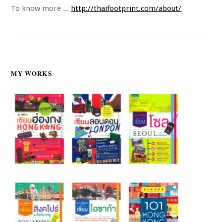
To know more ...
http://thaifootprint.com/about/
MY WORKS