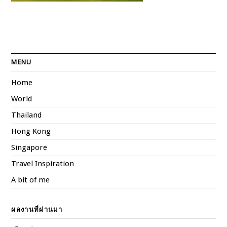
MENU
Home
World
Thailand
Hong Kong
Singapore
Travel Inspiration
A bit of me
ผลงานที่ผ่านมา