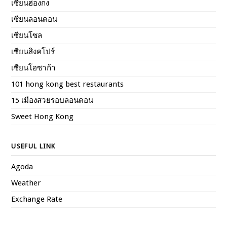
เซียนฮ่องกง
เซียนลอนดอน
เซียนโซล
เซียนสิงคโปร์
เซียนโอซาก้า
101 hong kong best restaurants
15 เมืองสวยรอบลอนดอน
Sweet Hong Kong
USEFUL LINK
Agoda
Weather
Exchange Rate