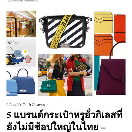
เป็ดปักกิ่งอร่อยฮ่องกง
8
Aug
2017
0 Comments
5 แบรนด์กระเป๋าหรูยั่วกิเลสที่
ยังไม่มีช้อปใหญ่ในไทย –