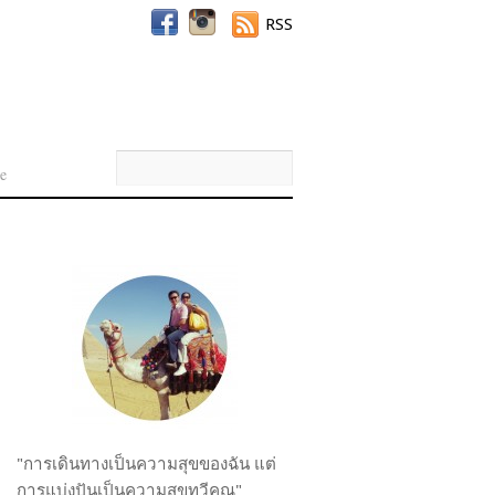
RSS
e
"การเดินทางเป็นความสุขของฉัน แต่
การแบ่งปันเป็นความสุขทวีคูณ"