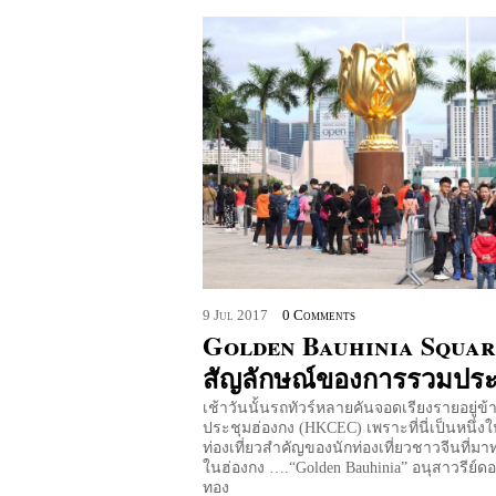
9
Jul
2017
0 Comments
Golden Bauhinia Squar
สัญลักษณ์ของการรวมปร
เช้าวันนั้นรถทัวร์หลายคันจอดเรียงรายอยู่ข้า
ประชุมฮ่องกง (HKCEC) เพราะที่นี่เป็นหนึ่ง
ท่องเที่ยวสำคัญของนักท่องเที่ยวชาวจีนที่มาท่
ในฮ่องกง ….“Golden Bauhinia” อนุสาวรีย์ด
ทอง