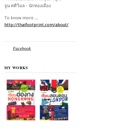
จูน ศศิวิมล - นักท่องเมือง
To know more ...
http://thaifootprint.com/about/
Facebook
MY WORKS