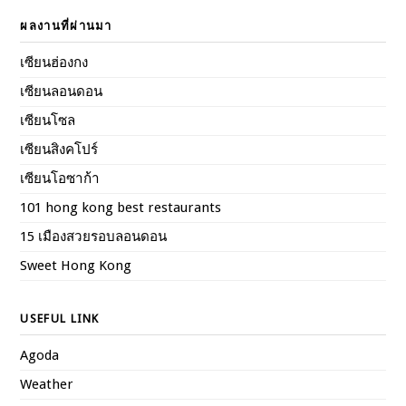
ผลงานที่ผ่านมา
เซียนฮ่องกง
เซียนลอนดอน
เซียนโซล
เซียนสิงคโปร์
เซียนโอซาก้า
101 hong kong best restaurants
15 เมืองสวยรอบลอนดอน
Sweet Hong Kong
USEFUL LINK
Agoda
Weather