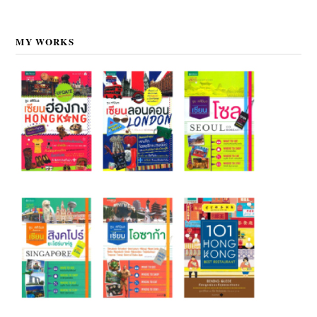
MY WORKS