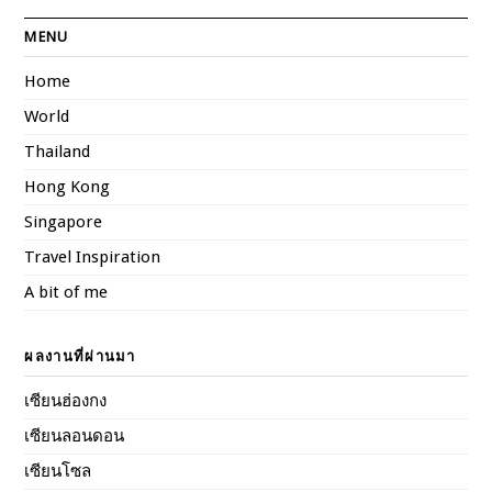
MENU
Home
World
Thailand
Hong Kong
Singapore
Travel Inspiration
A bit of me
ผลงานที่ผ่านมา
เซียนฮ่องกง
เซียนลอนดอน
เซียนโซล