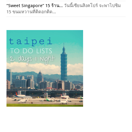
“Sweet Singapore” 15 ร้าน...
วันนี้เซียนสิงคโปร์ จะพาไปชิม
15 ขนมหวานที่ติดอกติด...