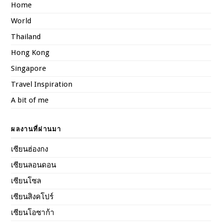
Home
World
Thailand
Hong Kong
Singapore
Travel Inspiration
A bit of me
ผลงานที่ผ่านมา
เซียนฮ่องกง
เซียนลอนดอน
เซียนโซล
เซียนสิงคโปร์
เซียนโอซาก้า