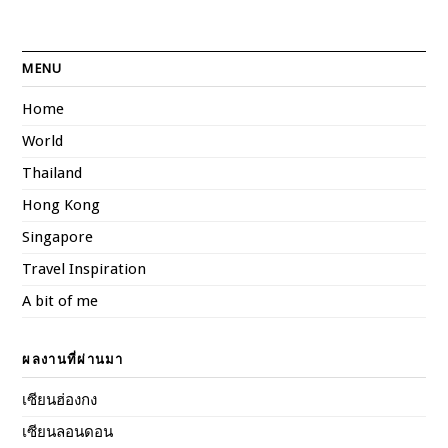
MENU
Home
World
Thailand
Hong Kong
Singapore
Travel Inspiration
A bit of me
ผลงานที่ผ่านมา
เซียนฮ่องกง
เซียนลอนดอน