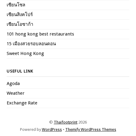
เซียนโซล
เซียนสิงคโปร์
เซียนโอซาก้า
101 hong kong best restaurants
15 เมืองสวยรอบลอนดอน
Sweet Hong Kong
USEFUL LINK
Agoda
Weather
Exchange Rate
©
Thaifootprint
2026
Powered by
WordPress
•
Themify WordPress Themes