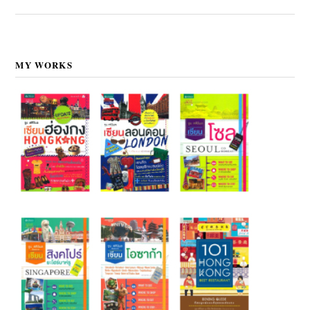
MY WORKS