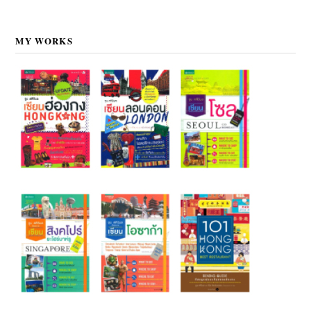
MY WORKS