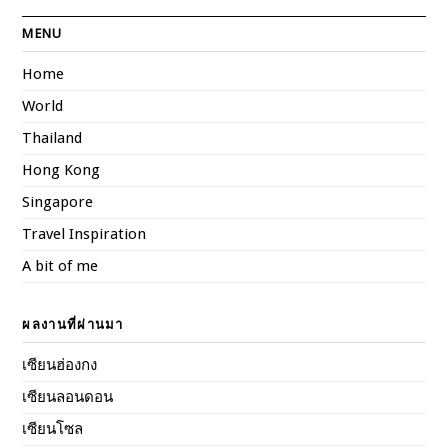
MENU
Home
World
Thailand
Hong Kong
Singapore
Travel Inspiration
A bit of me
ผลงานที่ผ่านมา
เซียนฮ่องกง
เซียนลอนดอน
เซียนโซล