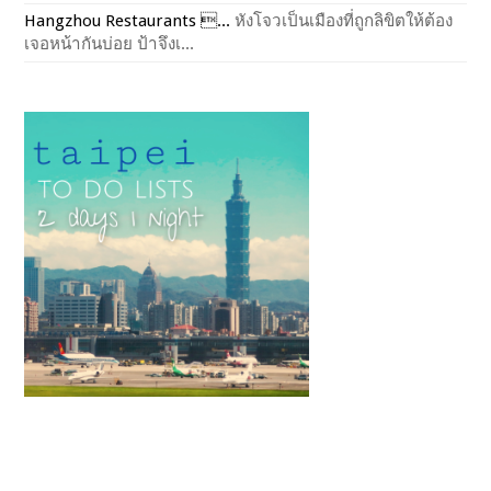
Hangzhou Restaurants ...
หังโจวเป็นเมืองที่ถูกลิขิตให้ต้อง
เจอหน้ากันบ่อย ป้าจึงเ...