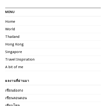
MENU
Home
World
Thailand
Hong Kong
Singapore
Travel Inspiration
A bit of me
ผลงานที่ผ่านมา
เซียนฮ่องกง
เซียนลอนดอน
เซียนโซล