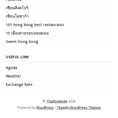
เซียนสิงคโปร์
เซียนโอซาก้า
101 hong kong best restaurants
15 เมืองสวยรอบลอนดอน
Sweet Hong Kong
USEFUL LINK
Agoda
Weather
Exchange Rate
©
Thaifootprint
2026
Powered by
WordPress
•
Themify WordPress Themes