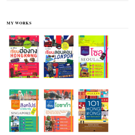
MY WORKS