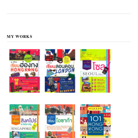
MY WORKS