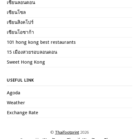
เซียนลอนดอน
เซียนโซล
เซียนสิงคโปร์
เซียนโอซาก้า
101 hong kong best restaurants
15 เมืองสวยรอบลอนดอน
Sweet Hong Kong
USEFUL LINK
Agoda
Weather
Exchange Rate
©
Thaifootprint
2026