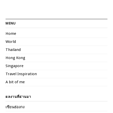
MENU
Home
World
Thailand
Hong Kong
Singapore
Travel Inspiration
A bit of me
ผลงานที่ผ่านมา
เซียนฮ่องกง