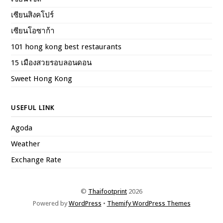
เซียนสิงคโปร์
เซียนโอซาก้า
101 hong kong best restaurants
15 เมืองสวยรอบลอนดอน
Sweet Hong Kong
USEFUL LINK
Agoda
Weather
Exchange Rate
©
Thaifootprint
2026
Powered by
WordPress
•
Themify WordPress Themes