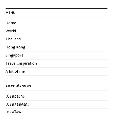
MENU
Home
World
Thailand
Hong Kong
Singapore
Travel Inspiration
A bit of me
ผลงานที่ผ่านมา
เซียนฮ่องกง
เซียนลอนดอน
เซียนโซล