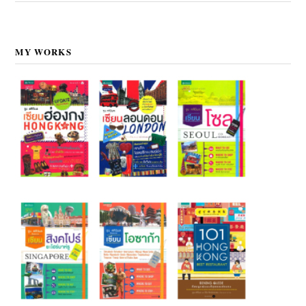
MY WORKS