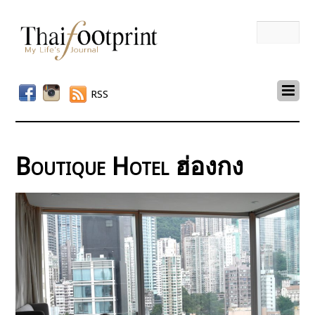
RSS
Boutique Hotel ฮ่องกง