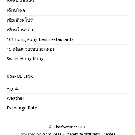
เซียนลอนดอน
เซียนโซล
เซียนสิงคโปร์
เซียนโอซาก้า
101 hong kong best restaurants
15 เมืองสวยรอบลอนดอน
Sweet Hong Kong
USEFUL LINK
Agoda
Weather
Exchange Rate
©
Thaifootprint
2026
Powered by
WordPress
•
Themify WordPress Themes