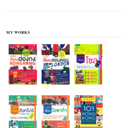
MY WORKS