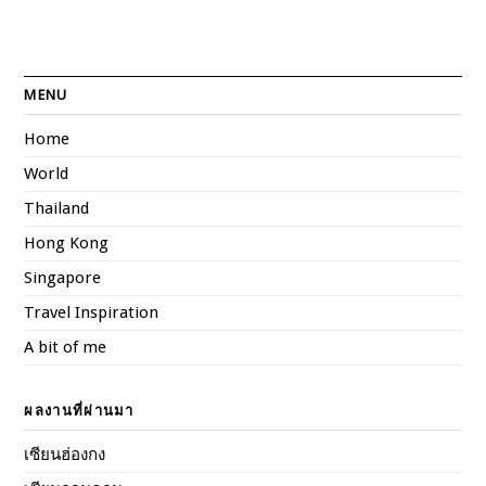
MENU
Home
World
Thailand
Hong Kong
Singapore
Travel Inspiration
A bit of me
ผลงานที่ผ่านมา
เซียนฮ่องกง