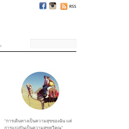
RSS
e
"การเดินทางเป็นความสุขของฉัน แต่
การแบ่งปันเป็นความสุขทวีคูณ"