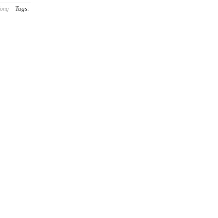
Tags:
ong