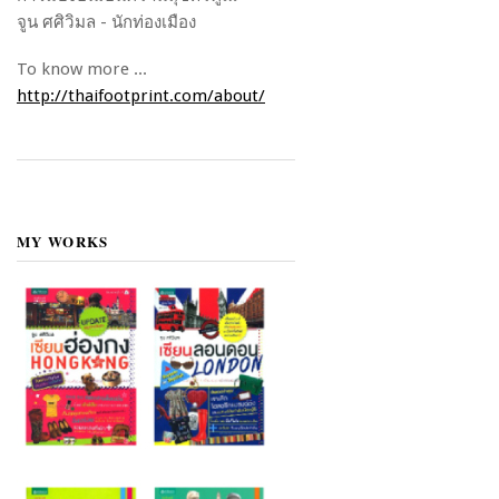
จูน ศศิวิมล - นักท่องเมือง
To know more ...
http://thaifootprint.com/about/
MY WORKS