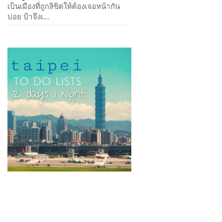
เป็นเมืองที่ถูกลิขิตให้ต้องเจอหน้ากัน
บ่อย ป้าจึงเ...