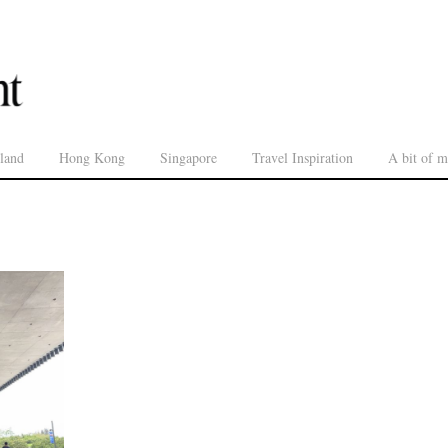
land
Hong Kong
Singapore
Travel Inspiration
A bit of m