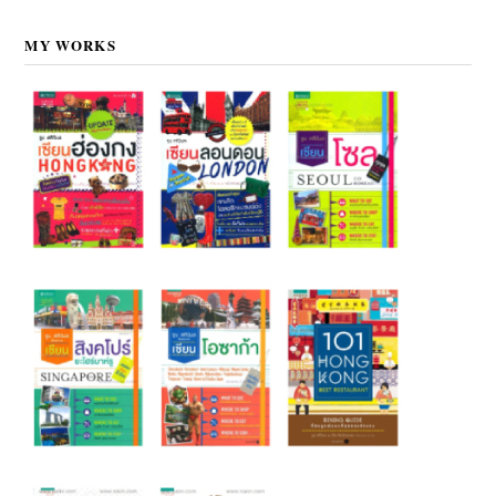
MY WORKS