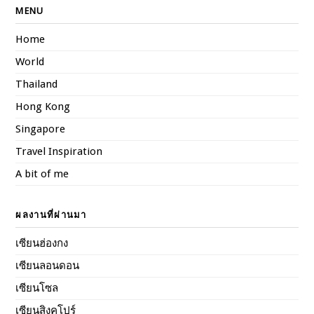
MENU
Home
World
Thailand
Hong Kong
Singapore
Travel Inspiration
A bit of me
ผลงานที่ผ่านมา
เซียนฮ่องกง
เซียนลอนดอน
เซียนโซล
เซียนสิงคโปร์