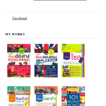
Facebook
MY WORKS