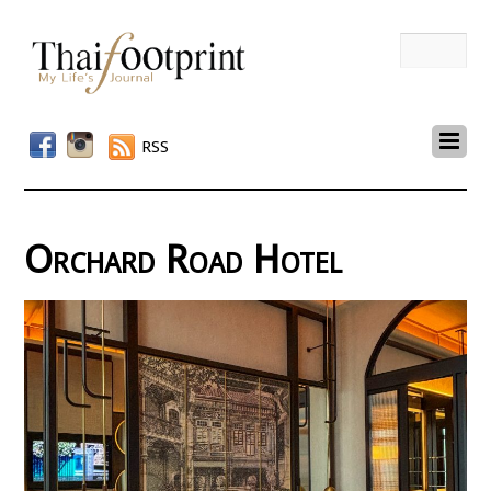
RSS
Orchard Road Hotel