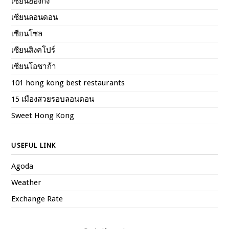
เซียนฮ่องกง
เซียนลอนดอน
เซียนโซล
เซียนสิงคโปร์
เซียนโอซาก้า
101 hong kong best restaurants
15 เมืองสวยรอบลอนดอน
Sweet Hong Kong
USEFUL LINK
Agoda
Weather
Exchange Rate