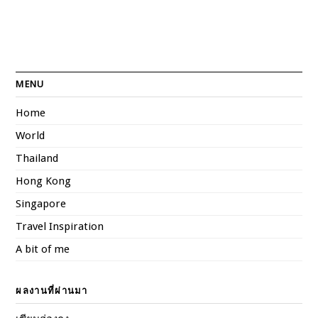
MENU
Home
World
Thailand
Hong Kong
Singapore
Travel Inspiration
A bit of me
ผลงานที่ผ่านมา