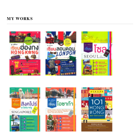
MY WORKS