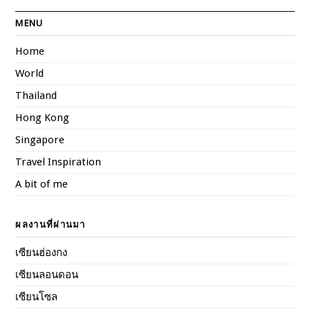
MENU
Home
World
Thailand
Hong Kong
Singapore
Travel Inspiration
A bit of me
ผลงานที่ผ่านมา
เซียนฮ่องกง
เซียนลอนดอน
เซียนโซล