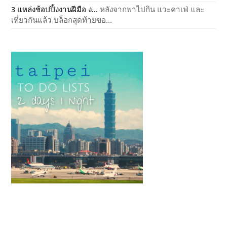
3 แหล่งช้อปปิ้งงานฝีมือ ง...
หลังจากพาไปกิน แวะคาเฟ่ และ
เที่ยวกันแล้ว บล็อกสุดท้ายขอ...