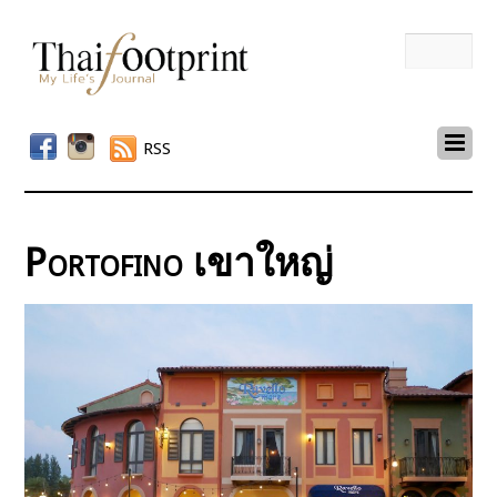
RSS
Portofino เขาใหญ่