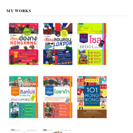
MY WORKS