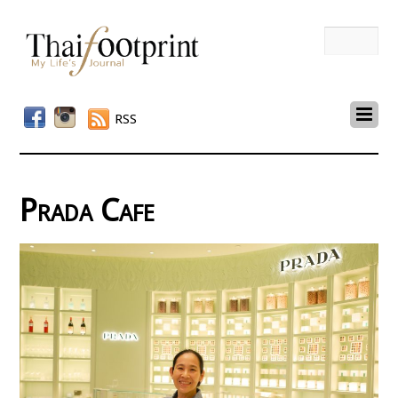
RSS
Prada Cafe