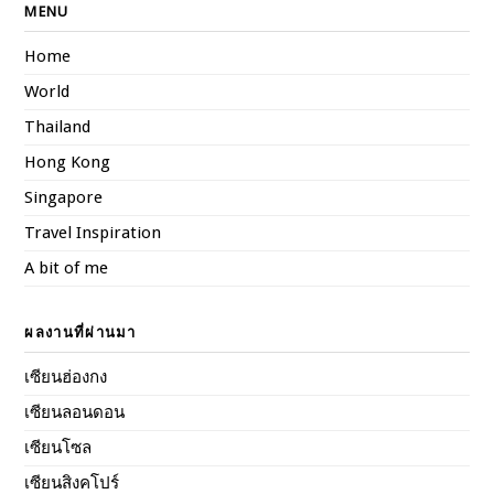
MENU
Home
World
Thailand
Hong Kong
Singapore
Travel Inspiration
A bit of me
ผลงานที่ผ่านมา
เซียนฮ่องกง
เซียนลอนดอน
เซียนโซล
เซียนสิงคโปร์