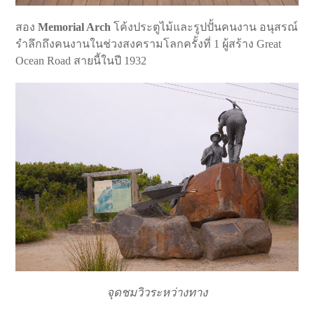
สอง
Memorial Arch
โค้งประตูไม้และรูปปั้นคนงาน อนุสรณ์
รำลึกถึงคนงานในช่วงสงครามโลกครั้งที่ 1 ผู้สร้าง Great
Ocean Road สายนี้ในปี 1932
จุดชมวิวระหว่างทาง