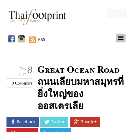
RSS
Great Ocean Road
8
Oct
2017
ถนนเลียบมหาสมุทรที่
0 Comments
ยิ่งใหญ่ของ
ออสเตรเลีย
Facebook
Twitter
Google+