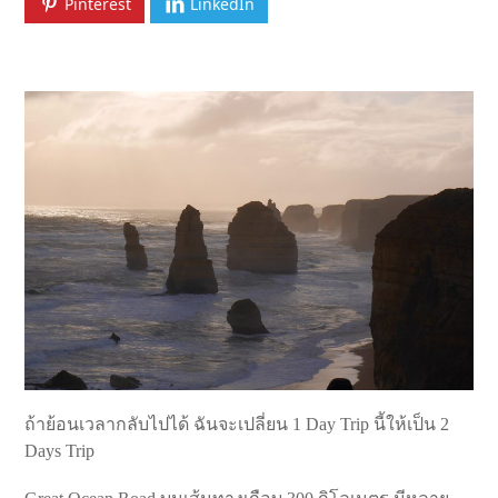
Pinterest
LinkedIn
ถ้าย้อนเวลากลับไปได้ ฉันจะเปลี่ยน 1 Day Trip นี้ให้เป็น 2
Days Trip