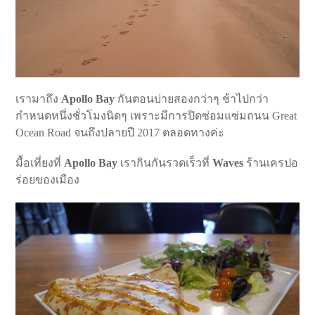
เรามาถึง
Apollo Bay
กันตอนบ่ายสองกว่าๆ ช้าไปกว่า
กำหนดหนึ่งชั่วโมงนิดๆ เพราะมีการปิดซ่อมแซ่มถนน Great
Ocean Road จนถึงปลายปี 2017 ตลอดทางค่ะ
มื้อเที่ยงที่
Apollo Bay
เรากินกันรวดเร็วที่
Waves
ร้านเครปอ
ร่อยของเมือง