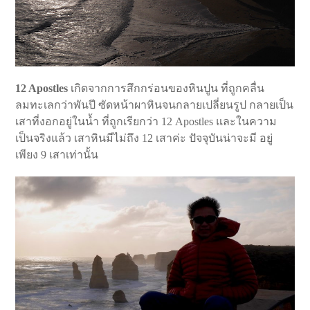
12 Apostles
เกิดจากการสึกกร่อนของหินปูน ที่ถูกคลื่น
ลมทะเลกว่าพันปี ซัดหน้าผาหินจนกลายเปลี่ยนรูป กลายเป็น
เสาที่งอกอยู่ในน้ำ ที่ถูกเรียกว่า 12 Apostles และในความ
เป็นจริงแล้ว เสาหินมีไม่ถึง 12 เสาค่ะ ปัจจุบันน่าจะมี อยู่
เพียง 9 เสาเท่านั้น