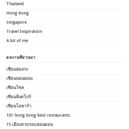
Thailand
Hong Kong
Singapore
Travel Inspiration
A bit of me
ผลงานที่ผ่านมา
เซียนฮ่องกง
เซียนลอนดอน
เซียนโซล
เซียนสิงคโปร์
เซียนโอซาก้า
101 hong kong best restaurants
15 เมืองสวยรอบลอนดอน