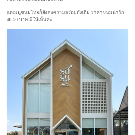
แต่เมนูขนมไทยก็ยังคงความอร่อยดังเดิม ราคาขนมน่ารัก
40-50 บาท มีให้เห็นค่ะ