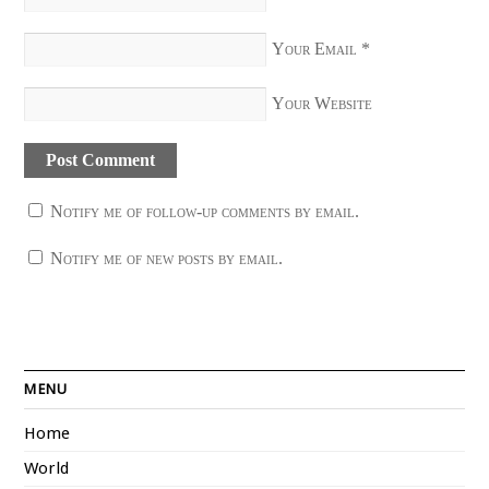
Your Email
*
Your Website
Notify me of follow-up comments by email.
Notify me of new posts by email.
MENU
Home
World