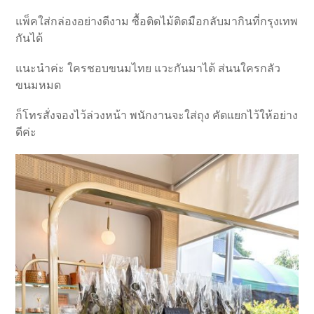
แพ็คใส่กล่องอย่างดีงาม ซื้อติดไม้ติดมือกลับมากินที่กรุงเทพ
กันได้
แนะนำค่ะ ใครชอบขนมไทย แวะกันมาได้ ส่นนใครกลัว
ขนมหมด
ก็โทรสั่งจองไว้ล่วงหน้า พนักงานจะใส่ถุง คัดแยกไว้ให้อย่าง
ดีค่ะ