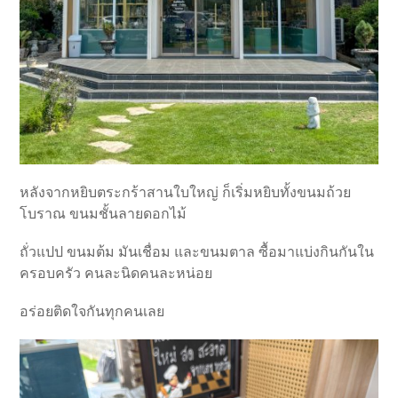
หลังจากหยิบตระกร้าสานใบใหญ่ ก็เริ่มหยิบทั้งขนมถ้วย
โบราณ ขนมชั้นลายดอกไม้
ถั่วแปป ขนมต้ม มันเชื่อม และขนมตาล ซื้อมาแบ่งกินกันใน
ครอบครัว คนละนิดคนละหน่อย
อร่อยติดใจกันทุกคนเลย