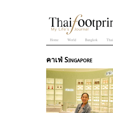
Home
World
Bangkok
Thai
คาเฟ่ Singapore