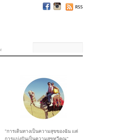
RSS
e
"การเดินทางเป็นความสุขของฉัน แต่
การแบ่งปันเป็นความสุขทวีคูณ"