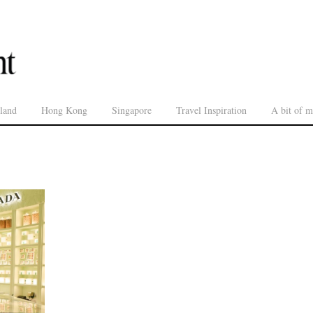
land
Hong Kong
Singapore
Travel Inspiration
A bit of m