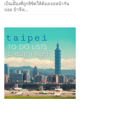
เป็นเมืองที่ถูกลิขิตให้ต้องเจอหน้ากัน
บ่อย ป้าจึงเ...