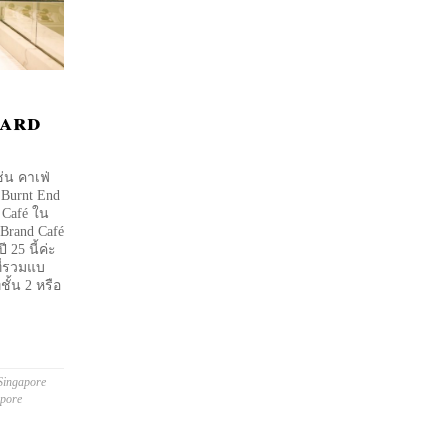
hard
ช่น คาเฟ่
Burnt End
 Café ใน
Brand Café
 25 นี้ค่ะ
ที่รวมแบ
ชั้น 2 หรือ
Singapore
apore