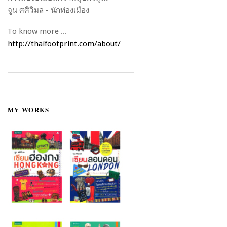
จูน ศศิวิมล - นักท่องเมือง
To know more ...
http://thaifootprint.com/about/
MY WORKS