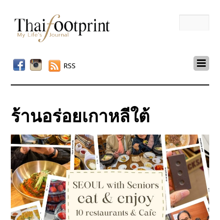
RSS
ร้านอร่อยเกาหลีใต้