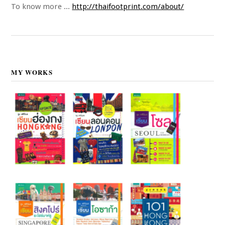
To know more ...
http://thaifootprint.com/about/
MY WORKS