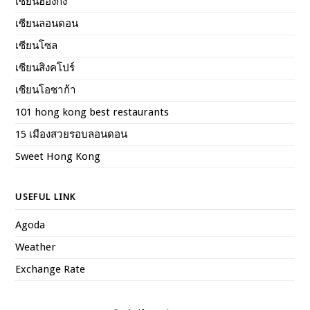
เซียนฮ่องกง
เซียนลอนดอน
เซียนโซล
เซียนสิงคโปร์
เซียนโอซาก้า
101 hong kong best restaurants
15 เมืองสวยรอบลอนดอน
Sweet Hong Kong
USEFUL LINK
Agoda
Weather
Exchange Rate