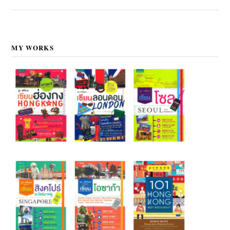
MY WORKS