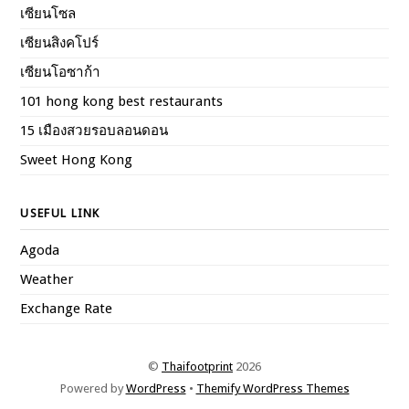
เซียนโซล
เซียนสิงคโปร์
เซียนโอซาก้า
101 hong kong best restaurants
15 เมืองสวยรอบลอนดอน
Sweet Hong Kong
USEFUL LINK
Agoda
Weather
Exchange Rate
©
Thaifootprint
2026
Powered by
WordPress
•
Themify WordPress Themes