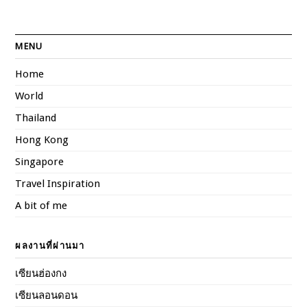
MENU
Home
World
Thailand
Hong Kong
Singapore
Travel Inspiration
A bit of me
ผลงานที่ผ่านมา
เซียนฮ่องกง
เซียนลอนดอน