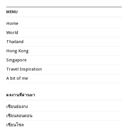
MENU
Home
World
Thailand
Hong Kong
Singapore
Travel Inspiration
A bit of me
ผลงานที่ผ่านมา
เซียนฮ่องกง
เซียนลอนดอน
เซียนโซล