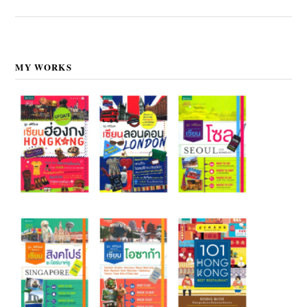
MY WORKS