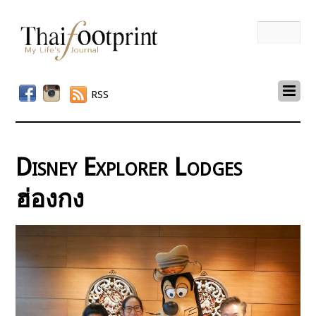
RSS
Disney Explorer Lodges
ฮ่องกง