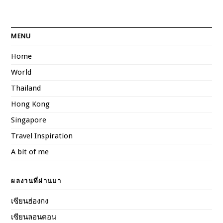
MENU
Home
World
Thailand
Hong Kong
Singapore
Travel Inspiration
A bit of me
ผลงานที่ผ่านมา
เซียนฮ่องกง
เซียนลอนดอน