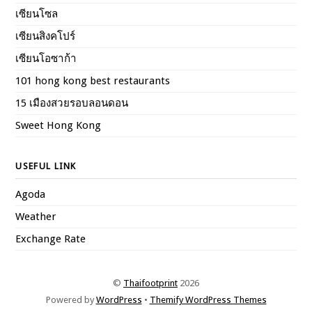
เซียนโซล
เซียนสิงคโปร์
เซียนโอซาก้า
101 hong kong best restaurants
15 เมืองสวยรอบลอนดอน
Sweet Hong Kong
USEFUL LINK
Agoda
Weather
Exchange Rate
©
Thaifootprint
2026
Powered by
WordPress
•
Themify WordPress Themes