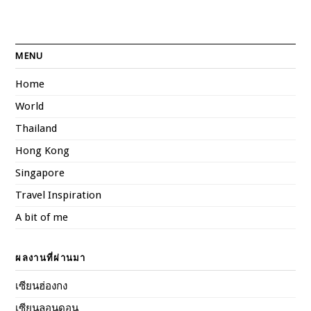
MENU
Home
World
Thailand
Hong Kong
Singapore
Travel Inspiration
A bit of me
ผลงานที่ผ่านมา
เซียนฮ่องกง
เซียนลอนดอน