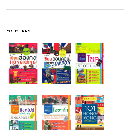
MY WORKS