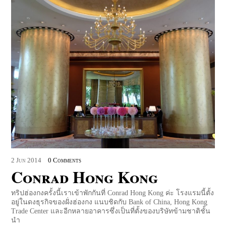
2
Jun
2014
0 Comments
Conrad Hong Kong
ทริปฮ่องกงครั้งนี้เราเข้าพักกันที่ Conrad Hong Kong ค่ะ โรงแรมนี้ตั้ง
อยู่ในดงธุรกิจของฝั่งฮ่องกง แนบชิดกับ Bank of China, Hong Kong
Trade Center และอีกหลายอาคารซึ่งเป็นที่ตั้งของบริษัทข้ามชาติชั้น
นำ