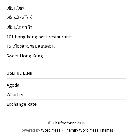
เซียนโซล
เซียนสิงคโปร์
เซียนโอซาก้า
101 hong kong best restaurants
15 เมืองสวยรอบลอนดอน
Sweet Hong Kong
USEFUL LINK
Agoda
Weather
Exchange Rate
©
Thaifootprint
2026
Powered by
WordPress
•
Themify WordPress Themes