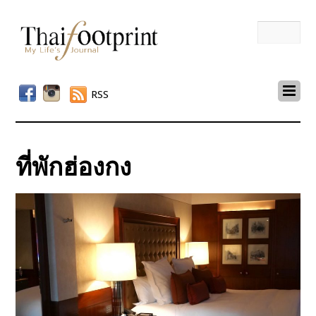
RSS
ที่พักฮ่องกง