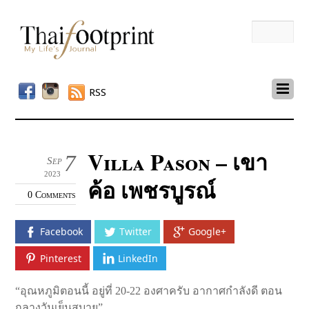
RSS
Villa Pason – เขา
7
Sep
2023
ค้อ เพชรบูรณ์
0 Comments
Facebook
Twitter
Google+
Pinterest
LinkedIn
“อุณหภูมิตอนนี้ อยู่ที่ 20-22 องศาครับ อากาศกำลังดี ตอน
กลางวันเย็นสบาย”