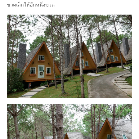
ขวดเล็กให้อีกหนึ่งขวด