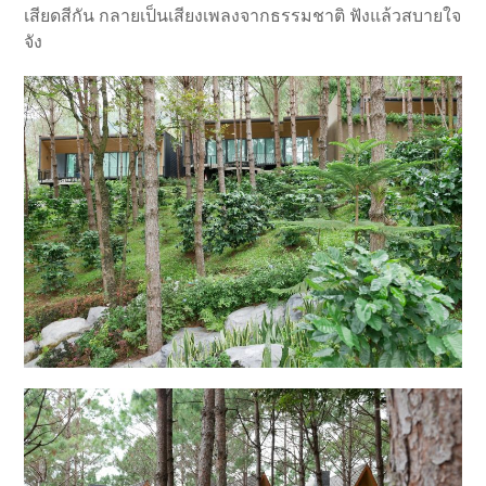
เสียดสีกัน กลายเป็นเสียงเพลงจากธรรมชาติ ฟังแล้วสบายใจ
จัง