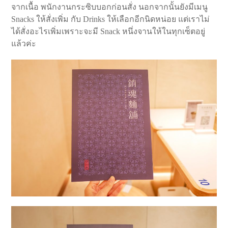
จากเนื้อ พนักงานกระซิบบอกก่อนสั่ง นอกจากนั้นยังมีเมนู
Snacks ให้สั่งเพิ่ม กับ Drinks ให้เลือกอีกนิดหน่อย แต่เราไม่
ได้สั่งอะไรเพิ่มเพราะจะมี Snack หนึ่งจานให้ในทุกเซ็ตอยู่
แล้วค่ะ