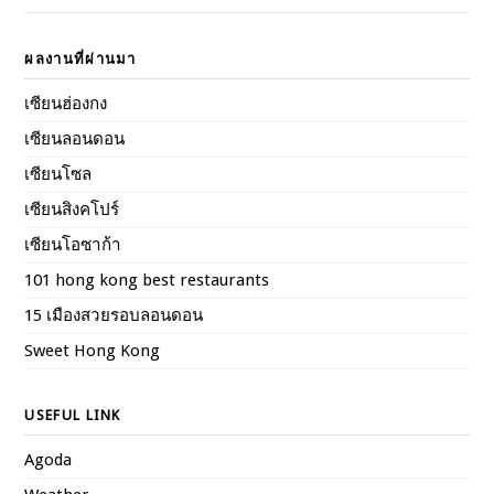
ผลงานที่ผ่านมา
เซียนฮ่องกง
เซียนลอนดอน
เซียนโซล
เซียนสิงคโปร์
เซียนโอซาก้า
101 hong kong best restaurants
15 เมืองสวยรอบลอนดอน
Sweet Hong Kong
USEFUL LINK
Agoda