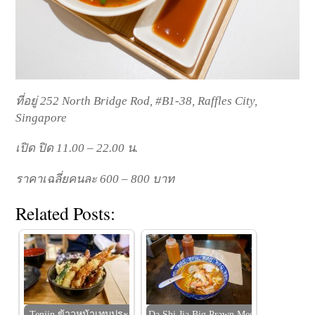
ที่อยู่ 252 North Bridge Rod, #B1-38, Raffles City,
Singapore
เปิด ปิด 11.00 – 22.00 น.
ราคาเฉลี่ยคนละ 600 – 800 บาท
Related Posts:
Tenjin ข้าวหน้าเทมปุระ
Da Shi Jia Big Prawn Mee