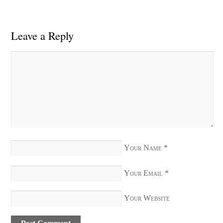
Leave a Reply
Your Name
*
Your Email
*
Your Website