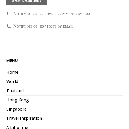
Notify me of follow-up comments by email.
Notify me of new posts by email.
MENU
Home
World
Thailand
Hong Kong
Singapore
Travel Inspiration
A bit of me