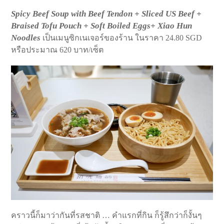
Spicy Beef Soup with Beef Tendon + Sliced US Beef +
Braised Tofu Pouch + Soft Boiled Eggs+ Xiao Hun
Noodles
เป็นเมนูซิกเนเจอร์ของร้าน ในราคา 24.80 SGD
หรือประมาณ 620 บาท/เซ็ต
คราวนี้ก็มาว่ากันที่รสชาติ … คำแรกที่กิน ก็รู้สึกว่าก็งั้นๆ