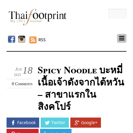
RSS
Spicy Noodle บะหมี่
18
Jun
2025
เนื้อเจ้าดังจากไต้หวัน
0 Comments
– สาขาแรกใน
สิงคโปร์
Facebook
Twitter
Google+