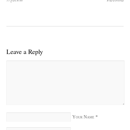
Leave a Reply
Your Name
*