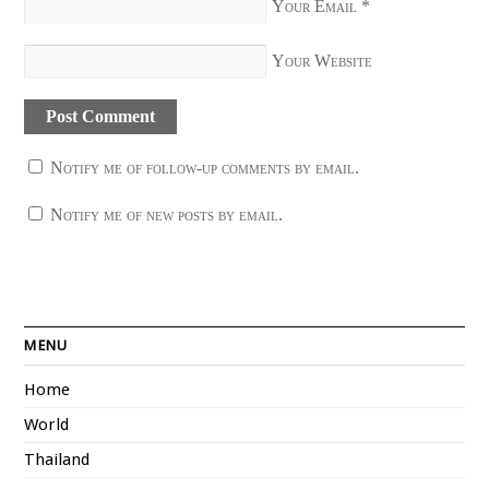
Your Email
*
Your Website
Notify me of follow-up comments by email.
Notify me of new posts by email.
MENU
Home
World
Thailand