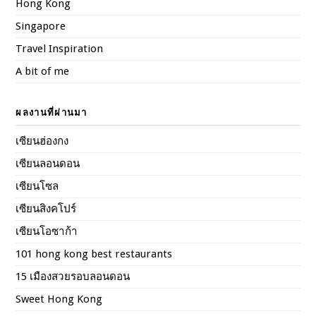
Hong Kong
Singapore
Travel Inspiration
A bit of me
ผลงานที่ผ่านมา
เซียนฮ่องกง
เซียนลอนดอน
เซียนโซล
เซียนสิงคโปร์
เซียนโอซาก้า
101 hong kong best restaurants
15 เมืองสวยรอบลอนดอน
Sweet Hong Kong