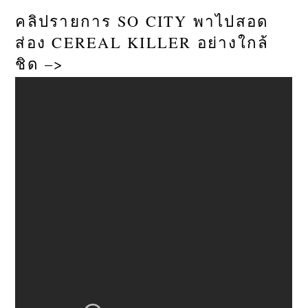
คลิปรายการ SO CITY พาไปสอด
ส่อง CEREAL KILLER อย่างใกล้
ชิด –>