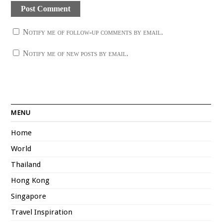
Notify me of follow-up comments by email.
Notify me of new posts by email.
MENU
Home
World
Thailand
Hong Kong
Singapore
Travel Inspiration