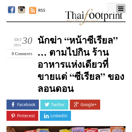
RSS
นักฆ่า “หน้าซีเรียล”
30
Oct
2015
… ตามไปกิน ร้าน
0 Comments
อาหารแห่งเดียวที่
ขายแต่ “ซีเรียล” ของ
ลอนดอน
Facebook
Twitter
Google+
Pinterest
LinkedIn