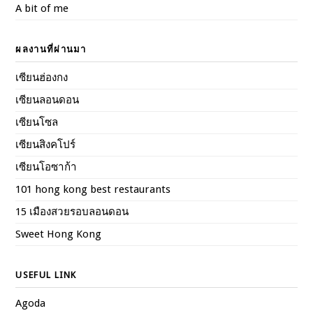
A bit of me
ผลงานที่ผ่านมา
เซียนฮ่องกง
เซียนลอนดอน
เซียนโซล
เซียนสิงคโปร์
เซียนโอซาก้า
101 hong kong best restaurants
15 เมืองสวยรอบลอนดอน
Sweet Hong Kong
USEFUL LINK
Agoda