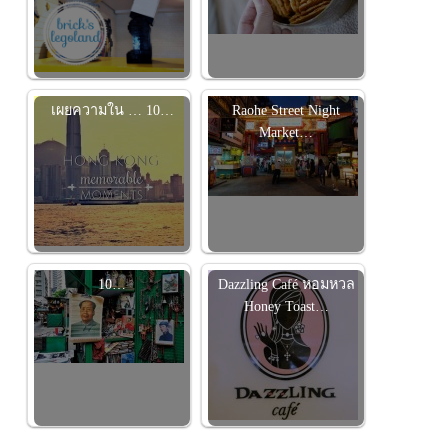
เผยความใน … 10…
Raohe Street Night
Market…
10…
Dazzling Café หอมหวล
Honey Toast…