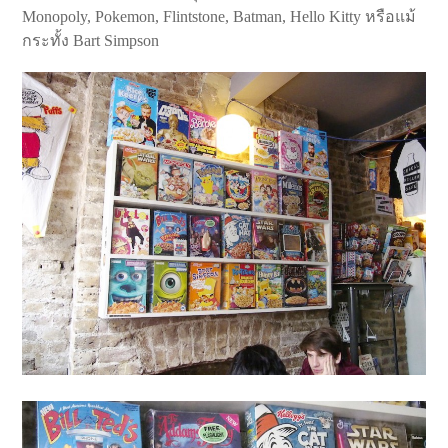
Monopoly, Pokemon, Flintstone, Batman, Hello Kitty หรือแม้
กระทั้ง Bart Simpson