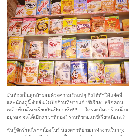
มันต้องเป็นลูกบ้าผสมด้วยความรักแน่ๆ ถึงได้ทำให้แฝดพี่
และน้องคู่นี้ ตัดสินใจเปิดร้านที่ขายแต่ “ซีเรียล” หรือคอน
เฟล็กที่คนไทยเรียกกันเป็นอาชีพ!!! … ใครจะคิดว่าร้านนี้จะ
อยู่รอด จนได้เปิดสาขาที่สอง? ร้านที่ขายแต่ซีเรียลเนี่ยนะ?
ฉันรู้จักร้านนี้จากน้องโบว์ น้องสาวที่ย้ายมาทำงานในกรุง