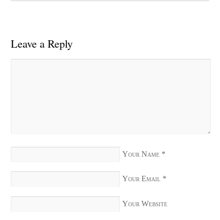
Leave a Reply
Your Name
*
Your Email
*
Your Website