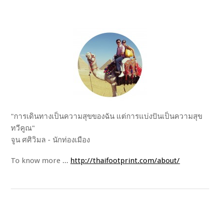
"การเดินทางเป็นความสุขของฉัน แต่การแบ่งปันเป็นความสุข
ทวีคูณ"
จูน ศศิวิมล - นักท่องเมือง
To know more ...
http://thaifootprint.com/about/