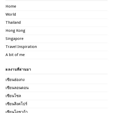
Home
World
Thailand
Hong Kong
Singapore
Travel Inspiration
A bit of me
ผลงานที่ผ่านมา
เซียนฮ่องกง
เซียนลอนดอน
เซียนโซล
เซียนสิงคโปร์
เซียนโอซาก้า