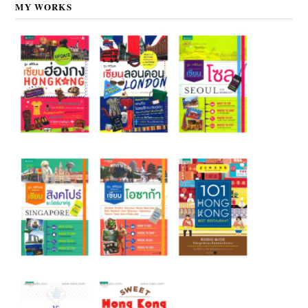
MY WORKS