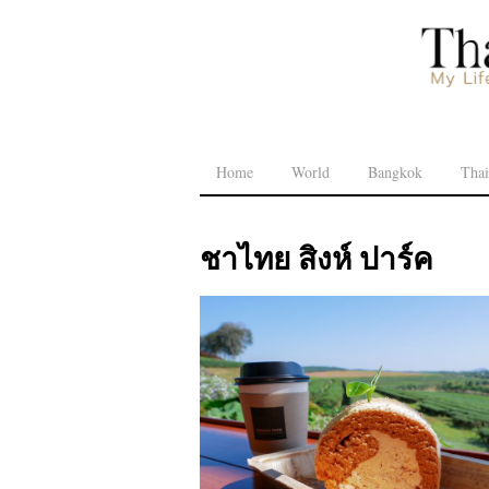
Home
World
Bangkok
Thai
ชาไทย สิงห์ ปาร์ค