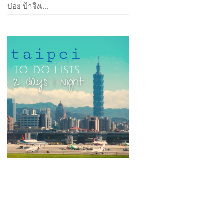
บ่อย ป้าจึงเ...