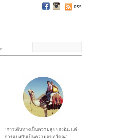
RSS
e
"การเดินทางเป็นความสุขของฉัน แต่
การแบ่งปันเป็นความสุขทวีคูณ"