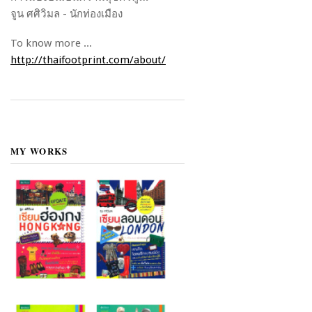
จูน ศศิวิมล - นักท่องเมือง
To know more ...
http://thaifootprint.com/about/
MY WORKS