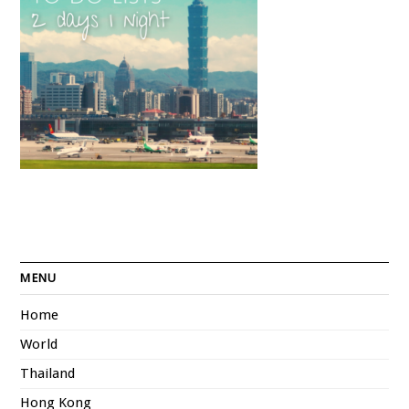
MENU
Home
World
Thailand
Hong Kong