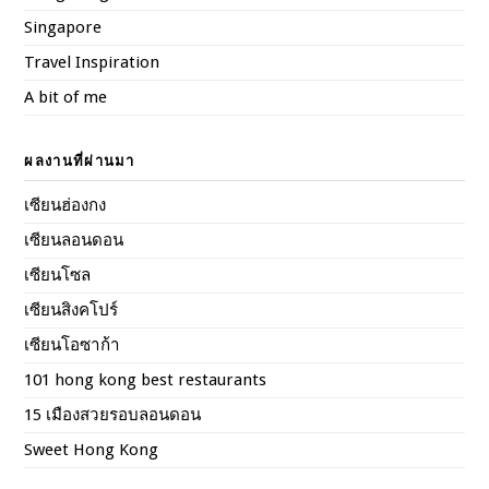
Singapore
Travel Inspiration
A bit of me
ผลงานที่ผ่านมา
เซียนฮ่องกง
เซียนลอนดอน
เซียนโซล
เซียนสิงคโปร์
เซียนโอซาก้า
101 hong kong best restaurants
15 เมืองสวยรอบลอนดอน
Sweet Hong Kong