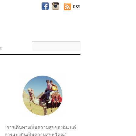
RSS
e
"การเดินทางเป็นความสุขของฉัน แต่
การแบ่งปันเป็นความสุขทวีคูณ"