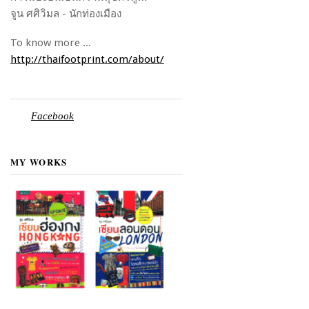
จูน ศศิวิมล - นักท่องเมือง
To know more ...
http://thaifootprint.com/about/
Facebook
MY WORKS