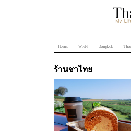
Home
World
Bangkok
Thai
ร้านชาไทย