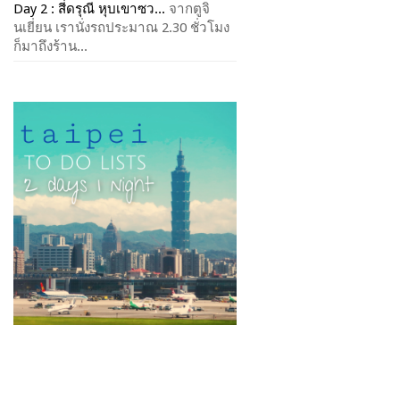
Day 2 : สี่ดรุณี หุบเขาซว...
จากตูจิ
นเยี่ยน เรานั่งรถประมาณ 2.30 ชั่วโมง
ก็มาถึงร้าน...