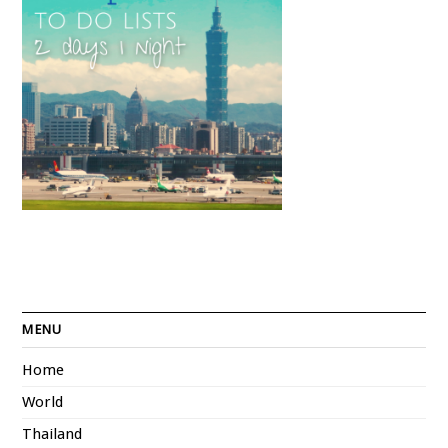
MENU
Home
World
Thailand