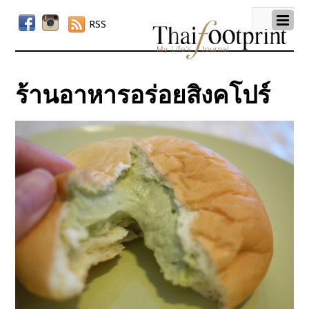
RSS
ร้านอาหารอร่อยสิงคโปร์