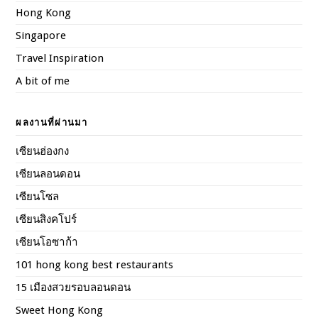
Hong Kong
Singapore
Travel Inspiration
A bit of me
ผลงานที่ผ่านมา
เซียนฮ่องกง
เซียนลอนดอน
เซียนโซล
เซียนสิงคโปร์
เซียนโอซาก้า
101 hong kong best restaurants
15 เมืองสวยรอบลอนดอน
Sweet Hong Kong