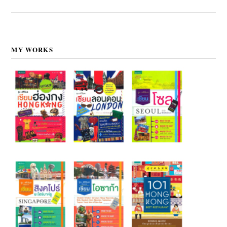
MY WORKS