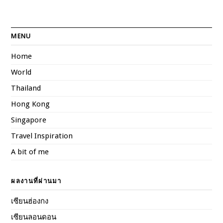
MENU
Home
World
Thailand
Hong Kong
Singapore
Travel Inspiration
A bit of me
ผลงานที่ผ่านมา
เซียนฮ่องกง
เซียนลอนดอน