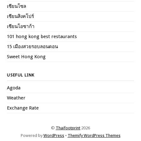
เซียนโซล
เซียนสิงคโปร์
เซียนโอซาก้า
101 hong kong best restaurants
15 เมืองสวยรอบลอนดอน
Sweet Hong Kong
USEFUL LINK
Agoda
Weather
Exchange Rate
©
Thaifootprint
2026
Powered by
WordPress
•
Themify WordPress Themes