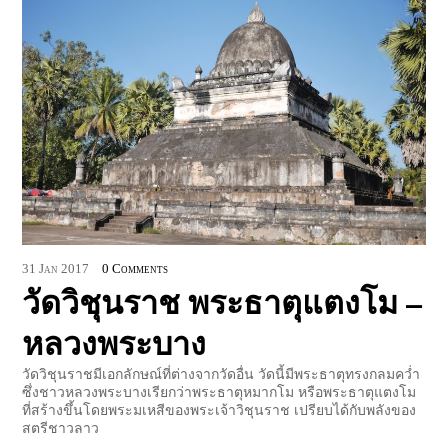
31
Jan
2017
0 Comments
วัดวิชุนราช พระธาตุแตงโม –
หลวงพระบาง
วัดวิชุนราชมีเอกลักษณ์ที่ต่างจากวัดอื่น วัดนี้มีพระธาตุทรงกลมคว่ำ
ซึ่งชาวหลวงพระบางเรียกว่าพระธาตุหมากโม หรือพระธาตุแตงโม
ที่สร้างขึ้นโดยพระมเหสีของพระเจ้าวิชุนราช เปรียบได้กับพลังของ
สตรีชาวลาว