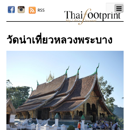
RSS
วัดน่าเที่ยวหลวงพระบาง