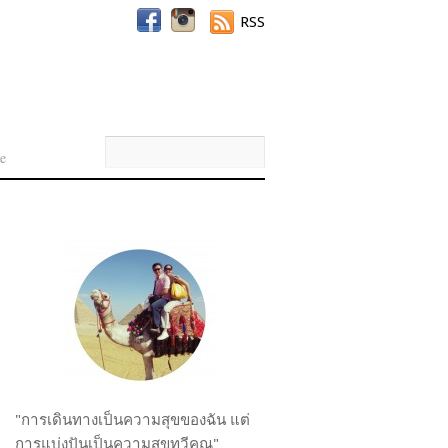
RSS
e
"การเดินทางเป็นความสุขของฉัน แต่
การแบ่งปันเป็นความสุขทวีคูณ"