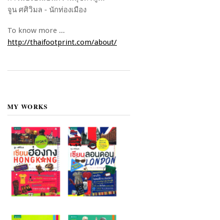
จูน ศศิวิมล - นักท่องเมือง
To know more ...
http://thaifootprint.com/about/
MY WORKS