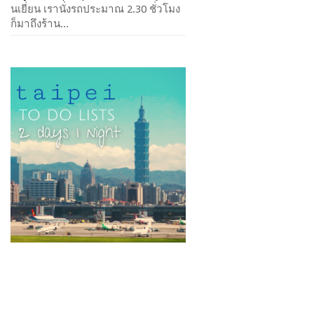
นเยี่ยน เรานั่งรถประมาณ 2.30 ชั่วโมง
ก็มาถึงร้าน...