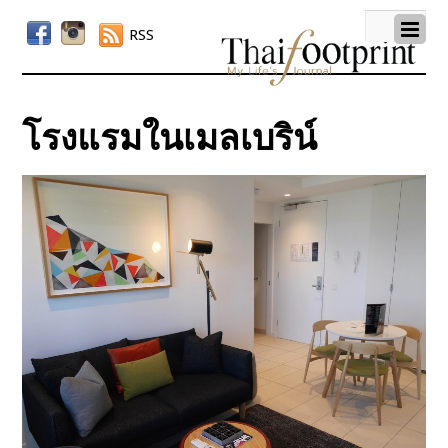
RSS
โรงแรมในเมลเบริน์