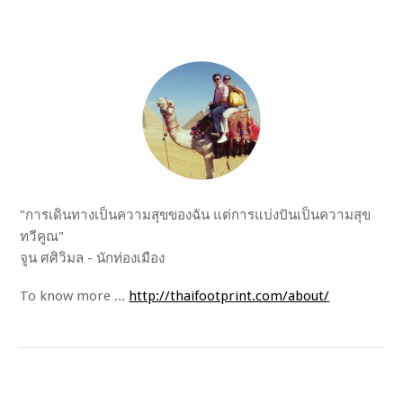
"การเดินทางเป็นความสุขของฉัน แต่การแบ่งปันเป็นความสุข
ทวีคูณ"
จูน ศศิวิมล - นักท่องเมือง
To know more ...
http://thaifootprint.com/about/