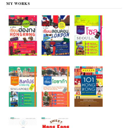
MY WORKS