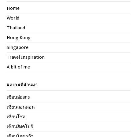
Home
World
Thailand
Hong Kong
Singapore
Travel Inspiration
A bit of me
ผลงานที่ผ่านมา
เซียนฮ่องกง
เซียนลอนดอน
เซียนโซล
เซียนสิงคโปร์
เซียนโอซาก้า