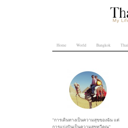
Home
World
Bangkok
Thai
"การเดินทางเป็นความสุขของฉัน แต่
การแบ่งปันเป็นความสุขทวีคูณ"