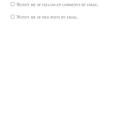
Notify me of follow-up comments by email.
Notify me of new posts by email.