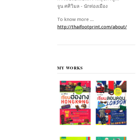
จูน ศศิวิมล - นักท่องเมือง
To know more ...
http://thaifootprint.com/about/
MY WORKS