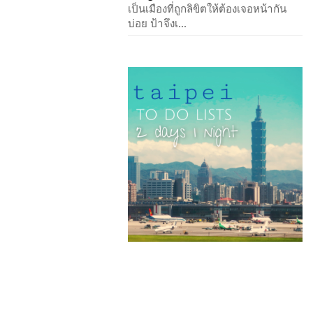
เป็นเมืองที่ถูกลิขิตให้ต้องเจอหน้ากัน
บ่อย ป้าจึงเ...