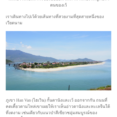
ตนของเว้
เราเดินทางไปเว้ด้วยเส้นทางที่สวยงามที่สุดสายหนึ่งของ
เวียดนาม
ภูเขา Han Van (ไฮเวิน) กั้นดานังและเว้ ออกจากกัน ถนนที่
คดเคี้ยวตามไหล่เขาเผยให้เราเห็นอ่าวดานังและทะเลจีนใต้
ที่งดงาม เช่นเดียวกับแนวป่าสีเขียวชอุ่มสมบูรณ์ของ