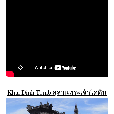
Khai Dinh Tomb
สุสานพระเจ้าไคดิน