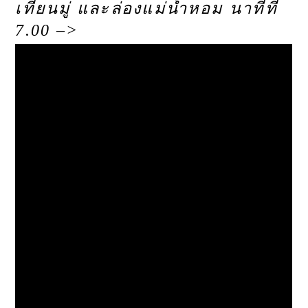
เทียนมู่ และล่องแม่น้ำหอม นาทีที่
7.00 –>