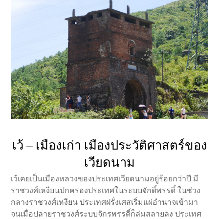
เว้ – เมืองเก่า เมืองประวัติศาสตร์ของ
เวียดนาม
เว้เคยเป็นเมืองหลวงของประเทศเวียดนามอยู่ร้อยกว่าปี มี
ราชวงศ์เหงียนปกครองประเทศในระบบจักดิ์พรรดิ์ ในช่วง
กลางราชวงศ์เหงียน ประเทศฝรั่งเศสเริ่มแผ่อำนาจเข้ามา
จนเมื่อปลายราชวงศ์ระบบจักรพรรดิ์ก็ล่มสลายลง ประเทศ