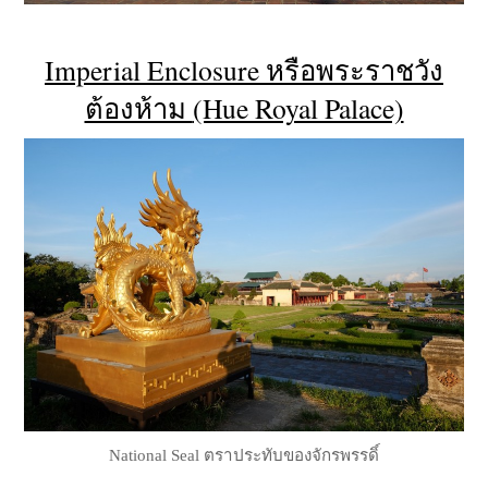
Imperial Enclosure
หรือพระราชวัง
ต้องห้าม
(Hue Royal Palace)
National Seal ตราประทับของจักรพรรดิ์