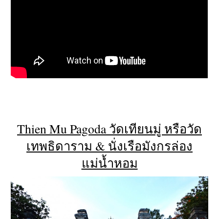
Thien Mu Pagoda
วัดเทียนมู่ หรือวัด
เทพธิดาราม
&
นั่งเรือมังกรล่อง
แม่น้ำหอม