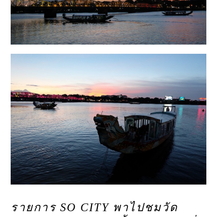
รายการ SO CITY พาไปชมวัด