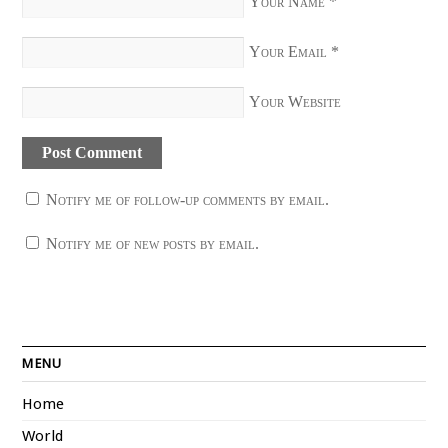
Your Name
*
Your Email
*
Your Website
Notify me of follow-up comments by email.
Notify me of new posts by email.
MENU
Home
World