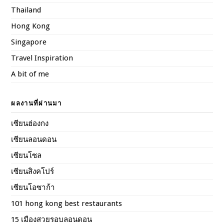
Thailand
Hong Kong
Singapore
Travel Inspiration
A bit of me
ผลงานที่ผ่านมา
เซียนฮ่องกง
เซียนลอนดอน
เซียนโซล
เซียนสิงคโปร์
เซียนโอซาก้า
101 hong kong best restaurants
15 เมืองสวยรอบลอนดอน