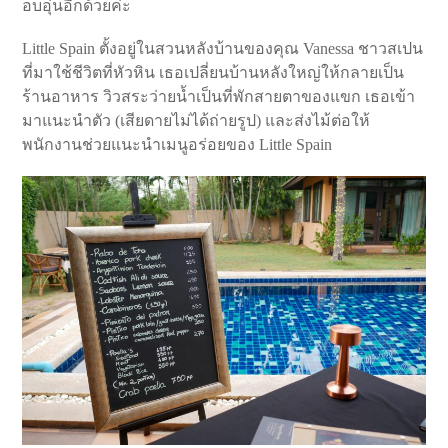
อบอุ่นอีกด้วยค่ะ
Little Spain ตั้งอยู่ในสวนหลังบ้านของคุณ Vanessa ชาวสเปน
ที่มาใช้ชีวิตที่หัวหิน เธอเปลี่ยนบ้านหลังใหญ่ให้กลายเป็น
ร้านอาหาร วิวสระว่ายน้ำเป็นที่พักสายตาของแขก เธอเข้า
มาแนะนำตัว (เสียดายไม่ได้ถ่ายรูป) และส่งไม้ต่อให้
พนักงานช่วยแนะนำเมนูอร่อยของ Little Spain