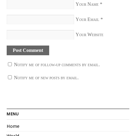
Your Name
*
Your Email
*
Your Website
Notify me of follow-up comments by email.
Notify me of new posts by email.
MENU
Home