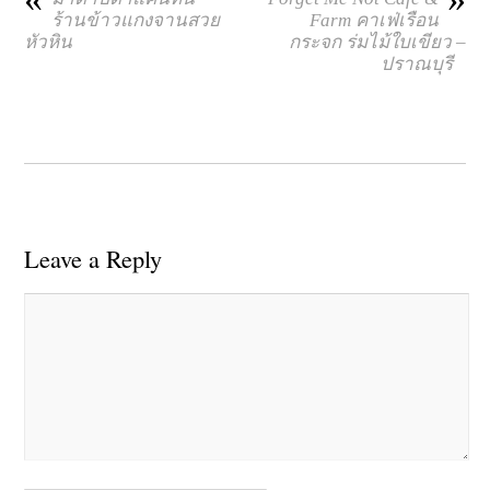
ร้านข้าวแกงจานสวย
Farm คาเฟ่เรือน
หัวหิน
กระจก ร่มไม้ใบเขียว –
ปราณบุรี
Leave a Reply