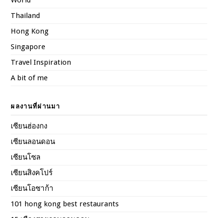
World
Thailand
Hong Kong
Singapore
Travel Inspiration
A bit of me
ผลงานที่ผ่านมา
เซียนฮ่องกง
เซียนลอนดอน
เซียนโซล
เซียนสิงคโปร์
เซียนโอซาก้า
101 hong kong best restaurants