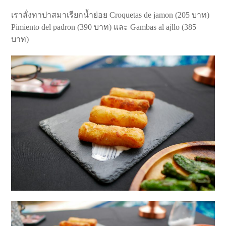
เราสั่งทาปาสมาเรียกน้ำย่อย Croquetas de jamon (205 บาท)
Pimiento del padron (390 บาท) และ Gambas al ajllo (385
บาท)