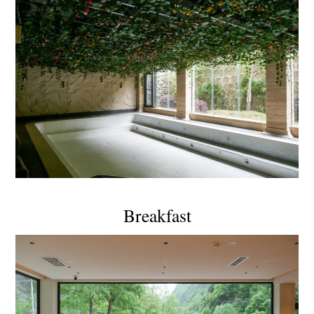
Breakfast