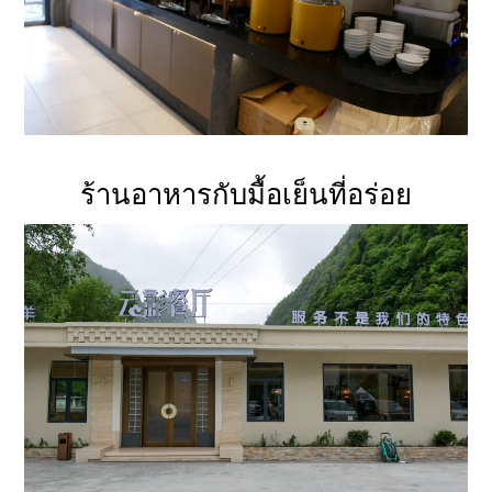
ร้านอาหารกับมื้อเย็นที่อร่อย