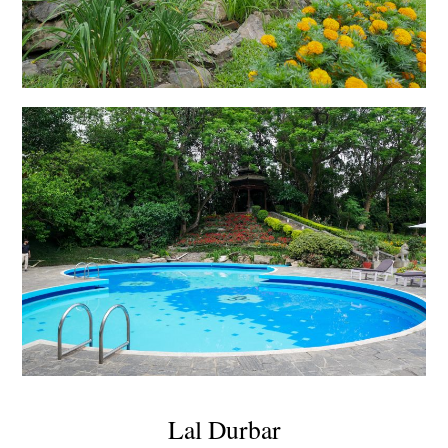
Lal Durbar