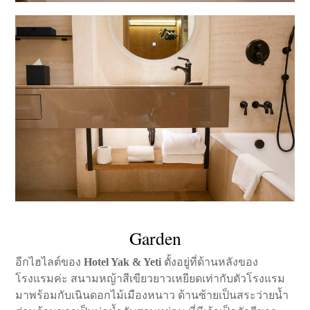
Garden
อีกไฮไลต์ของ
Hotel Yak & Yeti
ตั้งอยู่ที่ด้านหลังของ
โรงแรมค่ะ สนามหญ้าสีเขียวยาวเหยียดเท่ากับตัวโรงแรม
มาพร้อมกับเนินดอกไม้เมืองหนาว ด้านซ้ายเป็นสระว่ายน้ำ