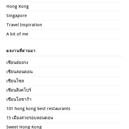
Hong Kong
Singapore
Travel Inspiration
A bit of me
ผลงานที่ผ่านมา
เซียนฮ่องกง
เซียนลอนดอน
เซียนโซล
เซียนสิงคโปร์
เซียนโอซาก้า
101 hong kong best restaurants
15 เมืองสวยรอบลอนดอน
Sweet Hong Kong