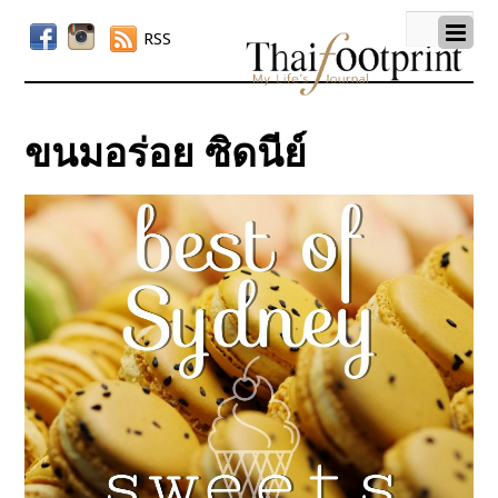
RSS
ขนมอร่อย ซิดนีย์