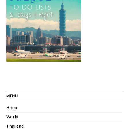
MENU
Home
World
Thailand