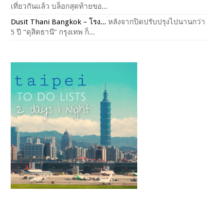
เที่ยวกันแล้ว บล็อกสุดท้ายขอ...
Dusit Thani Bangkok – โรง...
หลังจากปิดปรับปรุงไปนานกว่า
5 ปี “ดุสิตธานี” กรุงเทพ ก็...