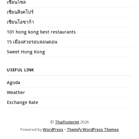
เซียนโซล
เซียนสิงคโปร์
เซียนโอซาก้า
101 hong kong best restaurants
15 เมืองสวยรอบลอนดอน
Sweet Hong Kong
USEFUL LINK
Agoda
Weather
Exchange Rate
©
Thaifootprint
2026
Powered by
WordPress
•
Themify WordPress Themes