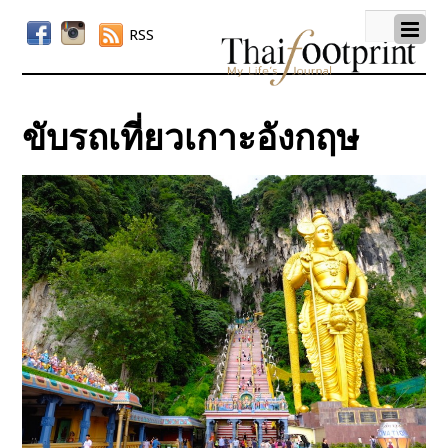
RSS
ขับรถเที่ยวเกาะอังกฤษ