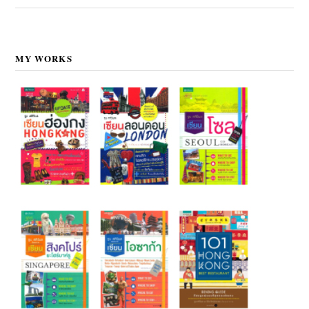
MY WORKS