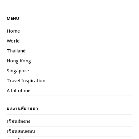
MENU
Home
World
Thailand
Hong Kong
Singapore
Travel Inspiration
A bit of me
ผลงานที่ผ่านมา
เซียนฮ่องกง
เซียนลอนดอน